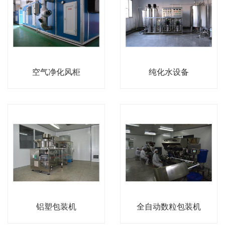
空气净化风柜
纯化水设备
铝塑包装机
全自动数粒包装机