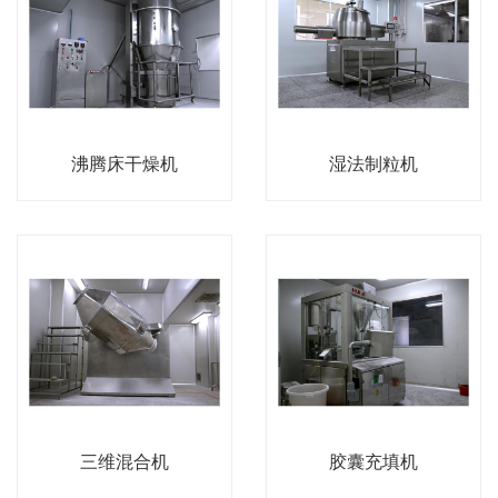
沸腾床干燥机
湿法制粒机
三维混合机
胶囊充填机