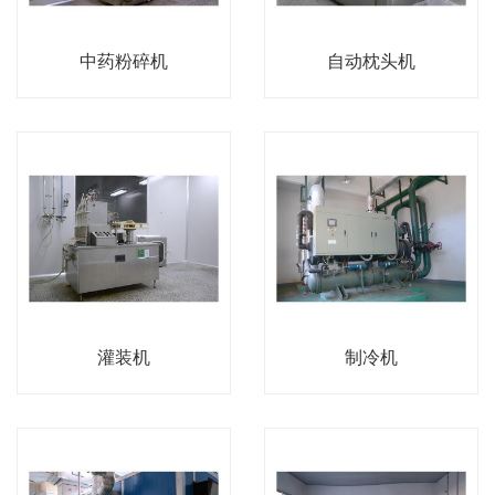
中药粉碎机
自动枕头机
灌装机
制冷机