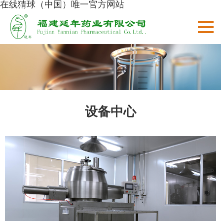
在线猜球（中国）唯一官方网站
设备中心