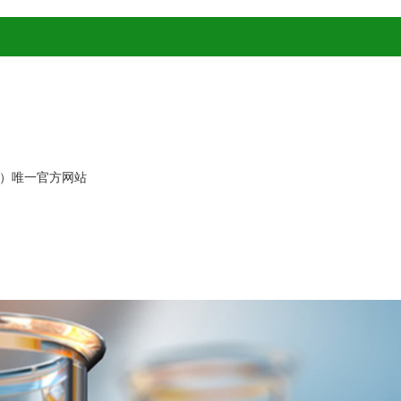
）唯一官方网站