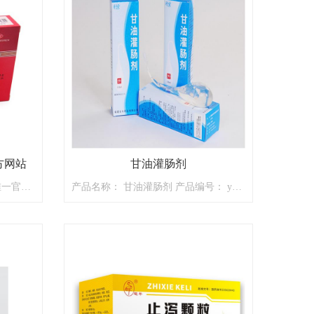
方网站
甘油灌肠剂
产品名称： 在线猜球（中国）唯一官方网站 产品编号： y0004
产品名称： 甘油灌肠剂 产品编号： y0003 上架时间： 2014-12-18 浏览次数： 373