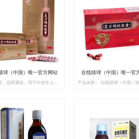
猜球（中国）唯一官方网站
在线猜球（中国）唯一官
补肾益精，温脾通络。用于中老年人肾虚或脾虚引起的腰背痠痛， 头晕耳鸣，体倦乏力，神疲纳少等症。