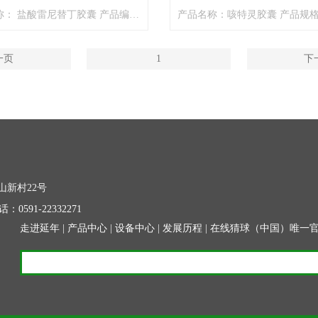
产品名称： 盐酸雷尼替丁胶囊 产品编号： y0014
一页
1
下
新村22号
话：0591-22332271
走进延年
|
产品中心
|
设备中心
|
发展历程
|
在线猜球（中国）唯一